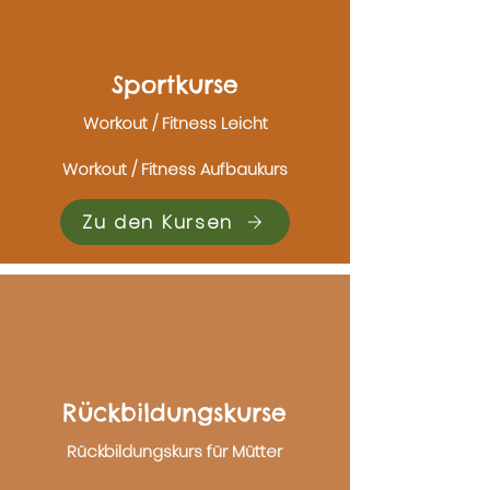
Sportkurse
Workout / Fitness Leicht
Workout / Fitness Aufbaukurs
Zu den Kursen
Rückbildungskurse
Rückbildungskurs für Mütter