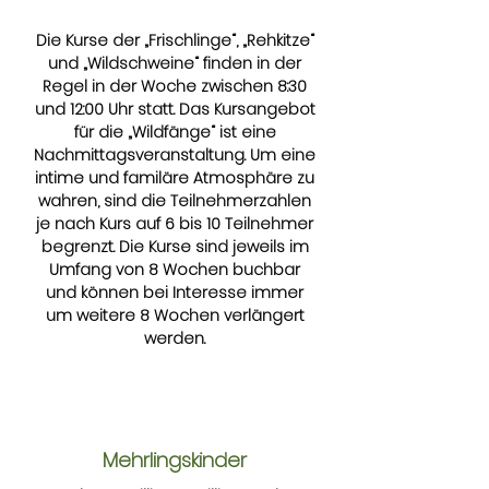
Die Kurse der „Frischlinge“, „Rehkitze“
und „Wildschweine“ finden in der
Regel in der Woche zwischen 8:30
und 12:00 Uhr statt. Das Kursangebot
für die „Wildfänge“ ist eine
Nachmittagsveranstaltung. Um eine
intime und familäre Atmosphäre zu
wahren, sind die Teilnehmerzahlen
je nach Kurs auf 6 bis 10 Teilnehmer
begrenzt. Die Kurse sind jeweils im
Umfang von 8 Wochen buchbar
und können bei Interesse immer
um weitere 8 Wochen verlängert
werden.
Mehrlingskinder